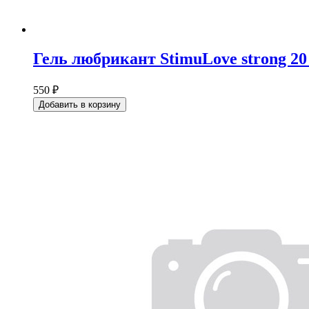
Гель любрикант StimuLove strong 20 
550 ₽
Добавить в корзину