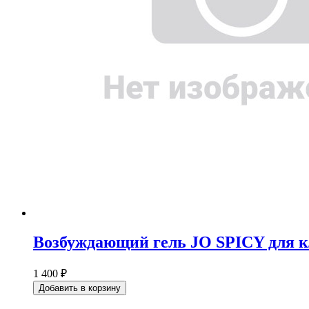
Возбуждающий гель JO SPICY для к
1 400 ₽
Добавить в корзину