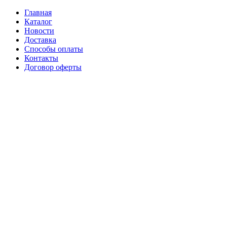
Главная
Каталог
Новости
Доставка
Способы оплаты
Контакты
Договор оферты