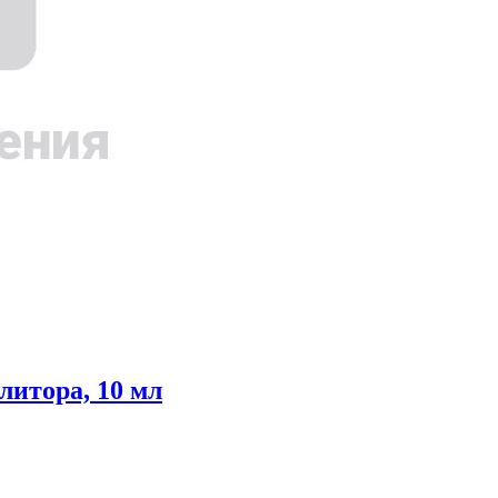
литора, 10 мл