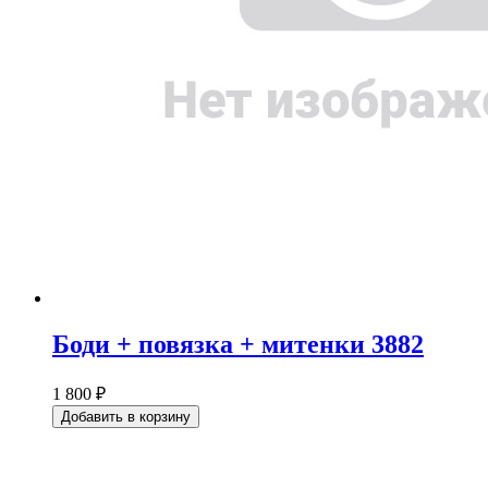
Боди + повязка + митенки 3882
1 800 ₽
Добавить в корзину