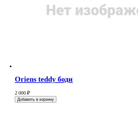
Oriens teddy боди
2 000 ₽
Добавить в корзину