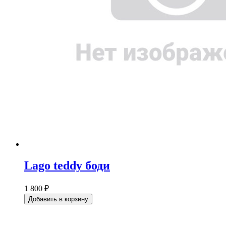
Lago teddy боди
1 800 ₽
Добавить в корзину