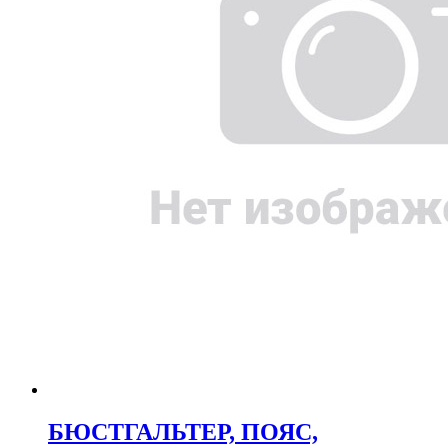
БЮСТГАЛЬТЕР, ПОЯС,