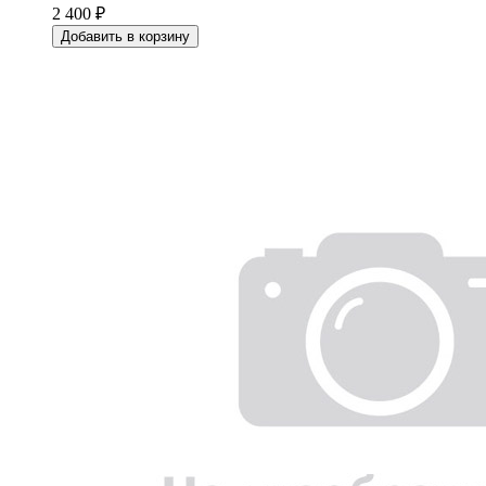
2 400 ₽
Добавить в корзину