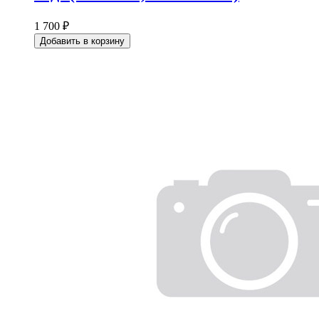
1 700 ₽
Добавить в корзину