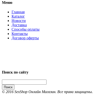
Меню
Главная
Каталог
Новости
Доставка
Способы оплаты
Контакты
Договор оферты
Поиск по сайту
Поиск
© 2016 SexShop Онлайн Магазин. Все права защищены.