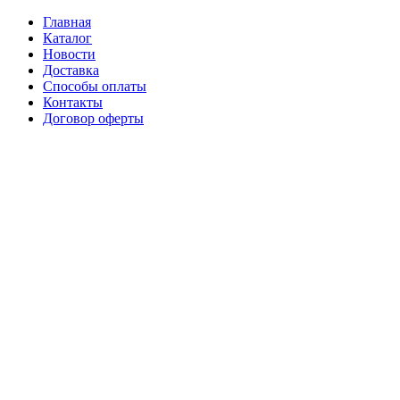
Главная
Каталог
Новости
Доставка
Способы оплаты
Контакты
Договор оферты