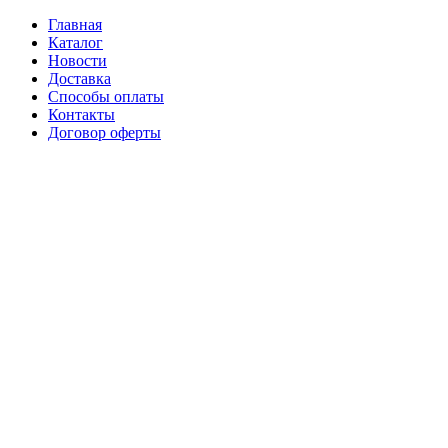
Главная
Каталог
Новости
Доставка
Способы оплаты
Контакты
Договор оферты