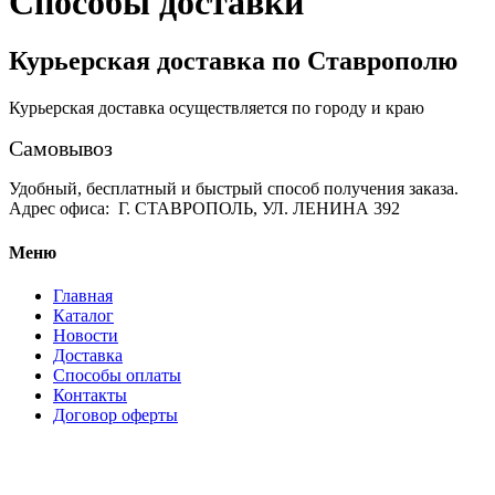
Способы доставки
Курьерская доставка по Ставрополю
Курьерская доставка осуществляется по городу и краю
Самовывоз
Удобный
,
бесплатный и быстрый способ получения заказа.
Адрес офиса:
Г. СТАВРОПОЛЬ, УЛ. ЛЕНИНА 392
Меню
Главная
Каталог
Новости
Доставка
Способы оплаты
Контакты
Договор оферты