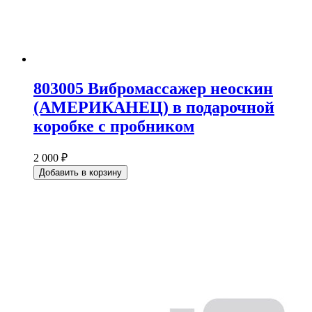
803005 Вибромассажер неоскин
(АМЕРИКАНЕЦ) в подарочной
коробке с пробником
2 000 ₽
Добавить в корзину