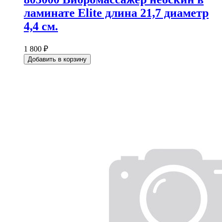
ламинате Elite длина 21,7 диаметр
4,4 см.
1 800 ₽
Добавить в корзину