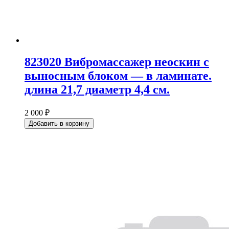
823020 Вибромассажер неоскин с
выносным блоком — в ламинате.
длина 21,7 диаметр 4,4 см.
2 000 ₽
Добавить в корзину