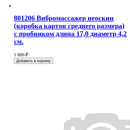
801206 Вибромассажер неоскин
(коробка картон среднего размера)
с пробником длина 17,0 диаметр 4,2
см.
1 800 ₽
Добавить в корзину