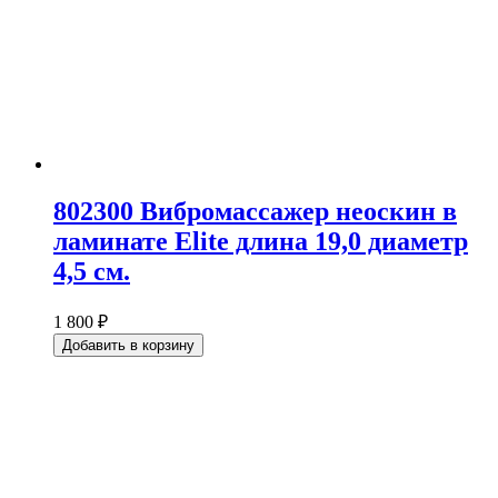
802300 Вибромассажер неоскин в
ламинате Elite длина 19,0 диаметр
4,5 см.
1 800 ₽
Добавить в корзину