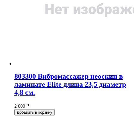
803300 Вибромассажер неоскин в
ламинате Elite длина 23,5 диаметр
4,8 см.
2 000 ₽
Добавить в корзину