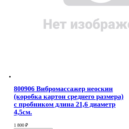
800906 Вибромассажер неоскин
(коробка картон среднего размера)
с пробником длина 21,6 диаметр
4,5см.
1 800 ₽