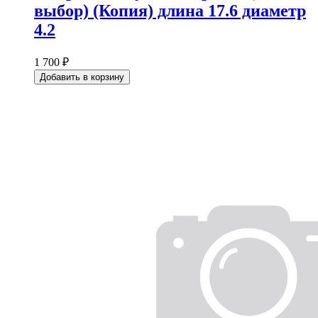
выбор) (Копия) длина 17.6 диаметр
4.2
1 700 ₽
Добавить в корзину