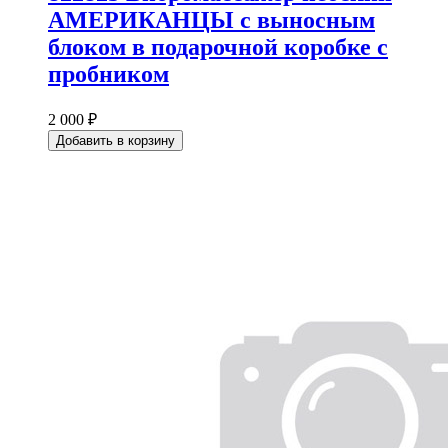
АМЕРИКАНЦЫ с выносным
блоком в подарочной коробке с
пробником
2 000 ₽
Добавить в корзину