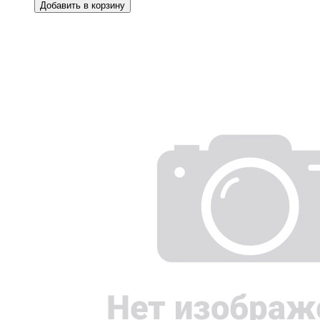
Добавить в корзину