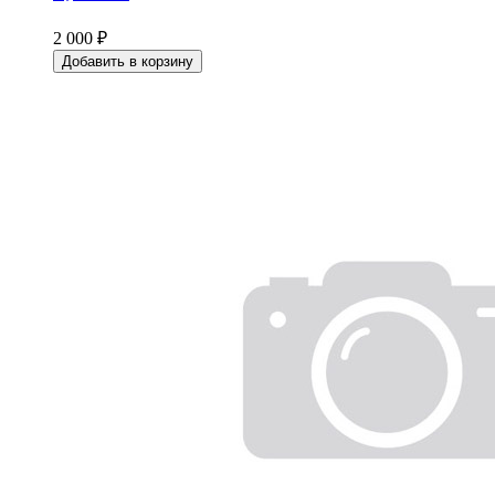
2 000 ₽
Добавить в корзину