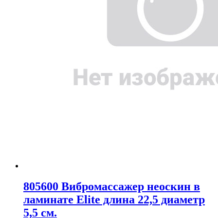
805600 Вибромассажер неоскин в
ламинате Elite длина 22,5 диаметр
5,5 см.