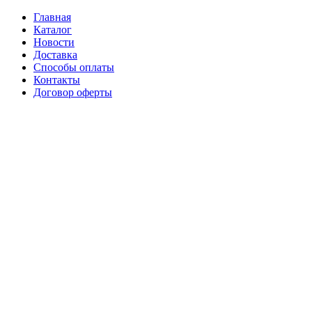
Главная
Каталог
Новости
Доставка
Способы оплаты
Контакты
Договор оферты