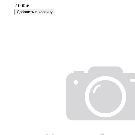
2 000 ₽
Добавить в корзину