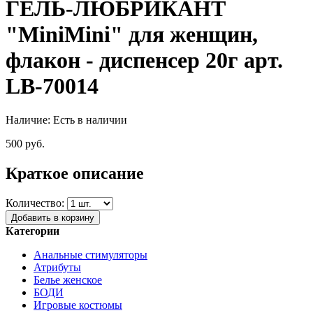
ГЕЛЬ-ЛЮБРИКАНТ
"MiniMini" для женщин,
флакон - диспенсер 20г арт.
LB-70014
Наличие:
Есть в наличии
500 руб.
Краткое описание
Количество:
Добавить в корзину
Категории
Анальные стимуляторы
Атрибуты
Белье женское
БОДИ
Игровые костюмы