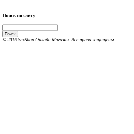
Поиск по сайту
Поиск
© 2016 SexShop Онлайн Магазин. Все права защищены.