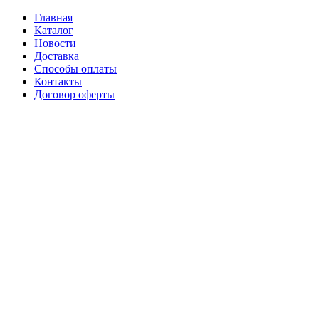
Главная
Каталог
Новости
Доставка
Способы оплаты
Контакты
Договор оферты