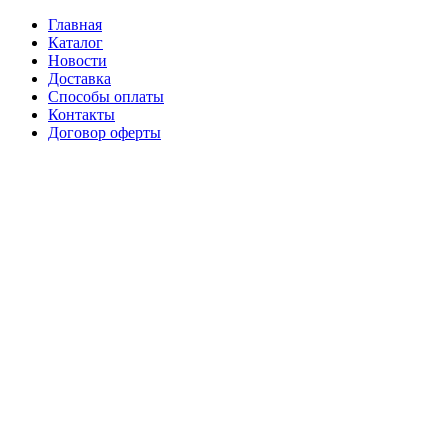
Главная
Каталог
Новости
Доставка
Способы оплаты
Контакты
Договор оферты