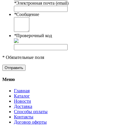
*
Электронная почта (email)
*
Сообщение
*
Проверочный код
* Обязательные поля
Отправить
Меню
Главная
Каталог
Новости
Доставка
Способы оплаты
Контакты
Договор оферты