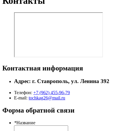
Контакты
Контактная информация
Адрес: г. Ставрополь, ул. Ленина 392
Телефон:
+7 (962) 455-96-79
E-mail:
tochkag26@mail.ru
Форма обратной связи
*
Название