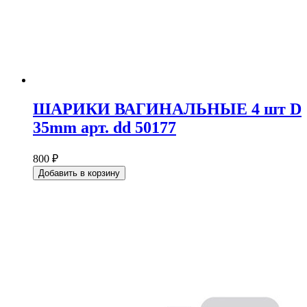
ШАРИКИ ВАГИНАЛЬНЫЕ 4 шт D
35mm арт. dd 50177
800 ₽
Добавить в корзину