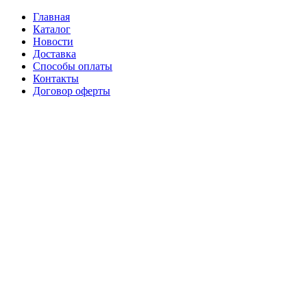
Главная
Каталог
Новости
Доставка
Способы оплаты
Контакты
Договор оферты