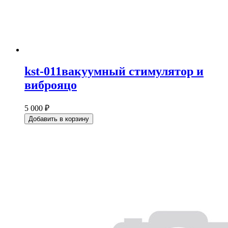
kst-011вакуумный стимулятор и
виброяцо
5 000 ₽
Добавить в корзину