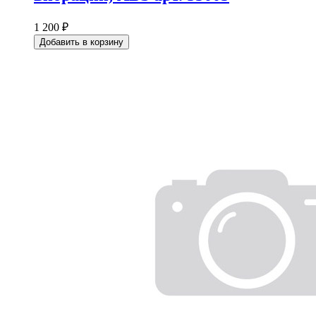
1 200 ₽
Добавить в корзину