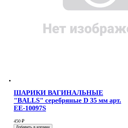
ШАРИКИ ВАГИНАЛЬНЫЕ
"BALLS" серебряные D 35 мм арт.
EE-10097S
450 ₽
Добавить в корзину