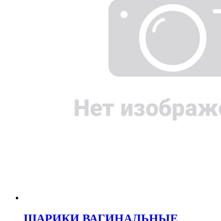
ШАРИКИ ВАГИНАЛЬНЫЕ