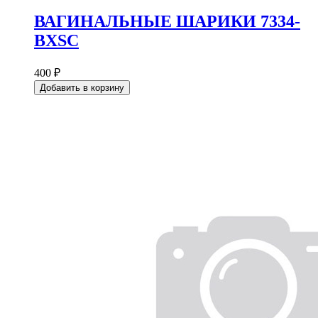
ВАГИНАЛЬНЫЕ ШАРИКИ 7334-
BXSC
400 ₽
Добавить в корзину