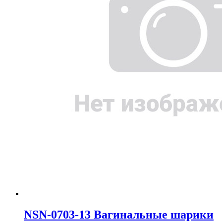
NSN-0703-13 Вагинальные шарики