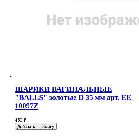
ШАРИКИ ВАГИНАЛЬНЫЕ
"BALLS" золотые D 35 мм арт. EE-
10097Z
450 ₽
Добавить в корзину