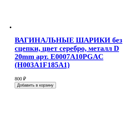
ВАГИНАЛЬНЫЕ ШАРИКИ без
сцепки, цвет серебро, металл D
20mm арт. E0007A10PGAC
(H003A1F185A1)
800 ₽
Добавить в корзину