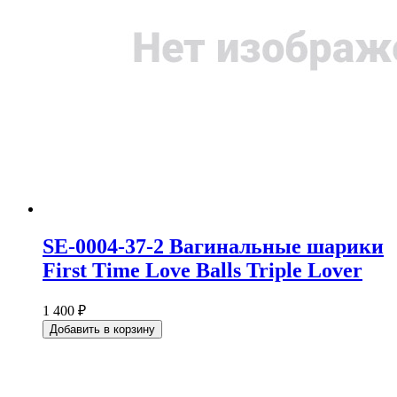
SE-0004-37-2 Вагинальные шарики
First Time Love Balls Triple Lover
1 400 ₽
Добавить в корзину