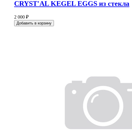
CRYST'AL KEGEL EGGS из стекла
2 000 ₽
Добавить в корзину