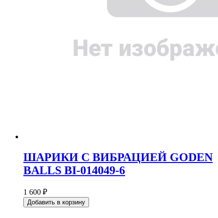
ШАРИКИ С ВИБРАЦИЕЙ GODEN
BALLS BI-014049-6
1 600 ₽
Добавить в корзину