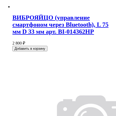
ВИБРОЯЙЦО (управление
смартфоном через Bluetooth), L 75
мм D 33 мм арт. BI-014362HP
2 800 ₽
Добавить в корзину