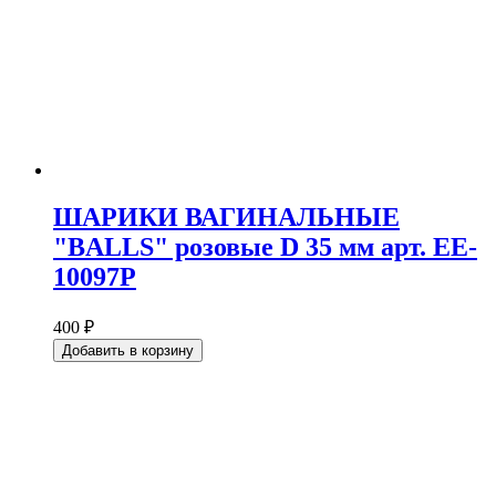
ШАРИКИ ВАГИНАЛЬНЫЕ
"BALLS" розовые D 35 мм арт. EE-
10097P
400 ₽
Добавить в корзину