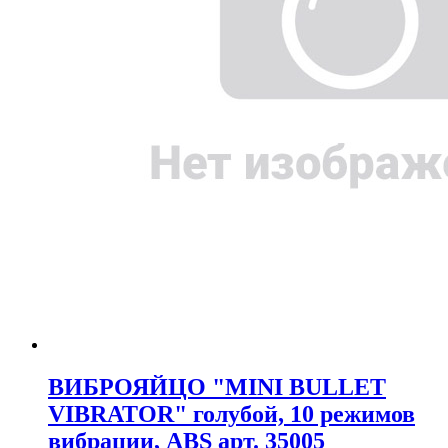
ВИБРОЯЙЦО "MINI BULLET
VIBRATOR" голубой, 10 режимов
вибрации, ABS арт. 35005