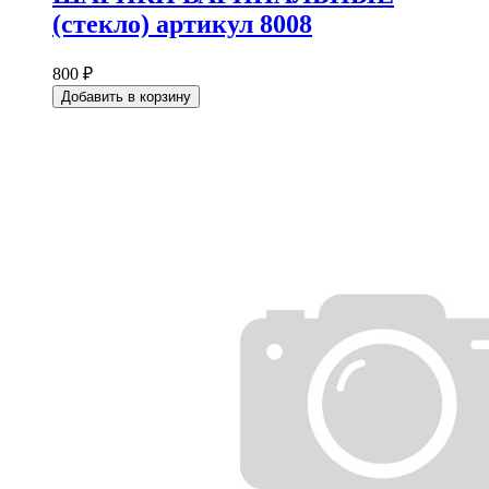
(стекло) артикул 8008
800 ₽
Добавить в корзину