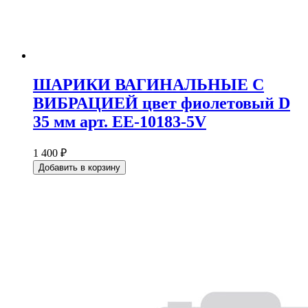
ШАРИКИ ВАГИНАЛЬНЫЕ С
ВИБРАЦИЕЙ цвет фиолетовый D
35 мм арт. EE-10183-5V
1 400 ₽
Добавить в корзину