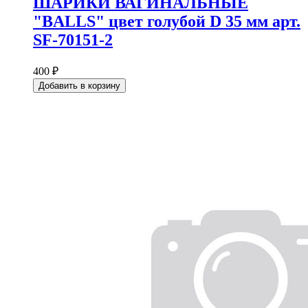
ШАРИКИ ВАГИНАЛЬНЫЕ
"BALLS" цвет голубой D 35 мм арт.
SF-70151-2
400 ₽
Добавить в корзину