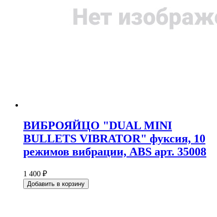
ВИБРОЯЙЦО "DUAL MINI
BULLETS VIBRATOR" фуксия, 10
режимов вибрации, ABS арт. 35008
1 400 ₽
Добавить в корзину