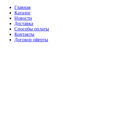
Главная
Каталог
Новости
Доставка
Способы оплаты
Контакты
Договор оферты