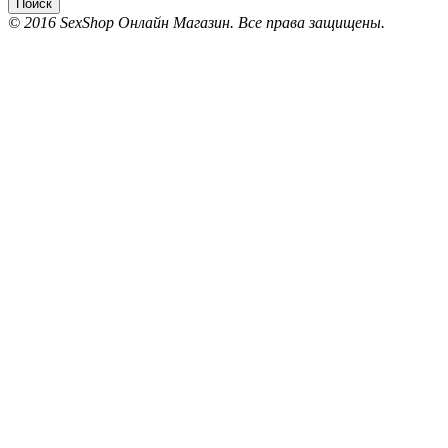
Поиск
© 2016 SexShop Онлайн Магазин. Все права защищены.