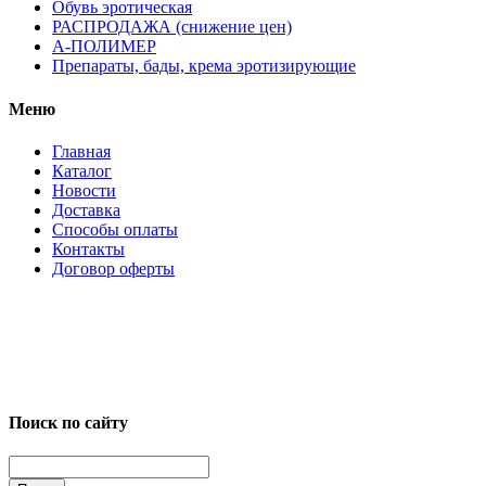
Обувь эротическая
РАСПРОДАЖА (снижение цен)
А-ПОЛИМЕР
Препараты, бады, крема эротизирующие
Меню
Главная
Каталог
Новости
Доставка
Способы оплаты
Контакты
Договор оферты
Поиск по сайту