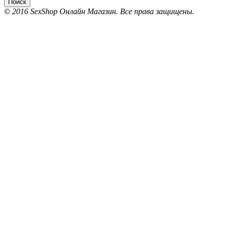
Поиск
© 2016 SexShop Онлайн Магазин. Все права защищены.