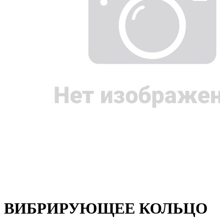
ВИБРИРУЮЩЕЕ КОЛЬЦО