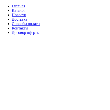
Главная
Каталог
Новости
Доставка
Способы оплаты
Контакты
Договор оферты