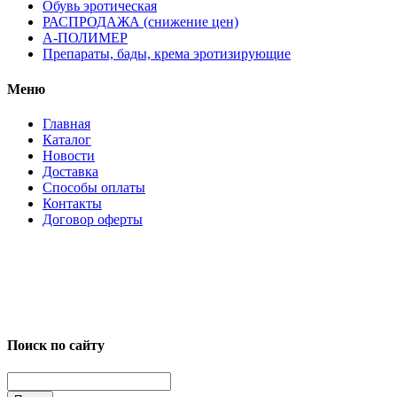
Обувь эротическая
РАСПРОДАЖА (снижение цен)
А-ПОЛИМЕР
Препараты, бады, крема эротизирующие
Меню
Главная
Каталог
Новости
Доставка
Способы оплаты
Контакты
Договор оферты
Поиск по сайту