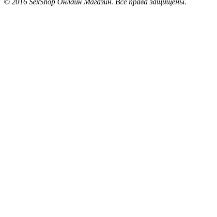
© 2016 SexShop Онлайн Магазин. Все права защищены.