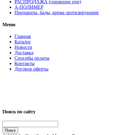
РАСПРОДАЖА (снижение цен)
А-ПОЛИМЕР
Препараты, бады, крема эротизирующие
Меню
Главная
Каталог
Новости
Доставка
Способы оплаты
Контакты
Договор оферты
Поиск по сайту
Поиск