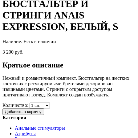
БЮСТГАЛЬТЕР И
СТРИНГИ ANAIS
EXPRESSION, БЕЛЫЙ, S
Наличие:
Есть в наличии
3 200 руб.
Краткое описание
Нежный и романтичный комплект. Бюстгальтер на жестких
косточках с регулируемыми бретелями декорирован
изящными цветами. Стринги с открытым доступом
притягивают взгляд. Комплект создан возбуждать.
Количество:
Добавить в корзину
Категории
Анальные стимуляторы
Атрибуты