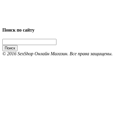
Поиск по сайту
Поиск
© 2016 SexShop Онлайн Магазин. Все права защищены.