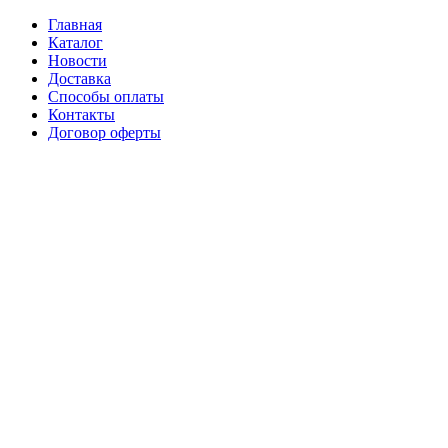
Главная
Каталог
Новости
Доставка
Способы оплаты
Контакты
Договор оферты