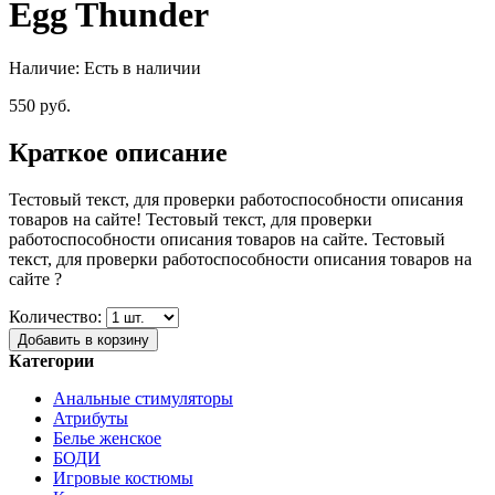
Egg Thunder
Наличие:
Есть в наличии
550 руб.
Краткое описание
Тестовый текст, для проверки работоспособности описания
товаров на сайте! Тестовый текст, для проверки
работоспособности описания товаров на сайте. Тестовый
текст, для проверки работоспособности описания товаров на
сайте ?
Количество:
Добавить в корзину
Категории
Анальные стимуляторы
Атрибуты
Белье женское
БОДИ
Игровые костюмы