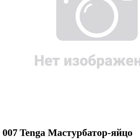
007 Tenga Мастурбатор-яйцо