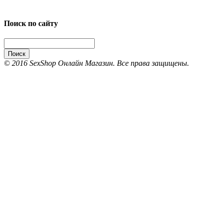
Поиск по сайту
Поиск
© 2016 SexShop Онлайн Магазин. Все права защищены.