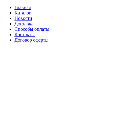
Главная
Каталог
Новости
Доставка
Способы оплаты
Контакты
Договор оферты