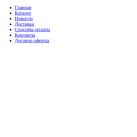
Главная
Каталог
Новости
Доставка
Способы оплаты
Контакты
Договор оферты